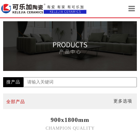
搜产品
全部产品
更多选项
900x1800mm
CHAMPION QUALITY