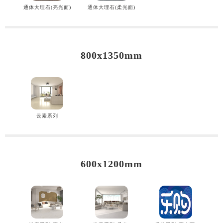
通体大理石(亮光面)
通体大理石(柔光面)
800x1350mm
云素系列
600x1200mm