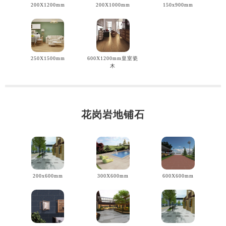
200X1200mm
200X1000mm
150x900mm
250X1500mm
600X1200mm皇室瓷
木
花岗岩地铺石
200x600mm
300X600mm
600X600mm