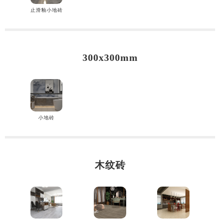
止滑釉小地砖
300x300mm
小地砖
木纹砖