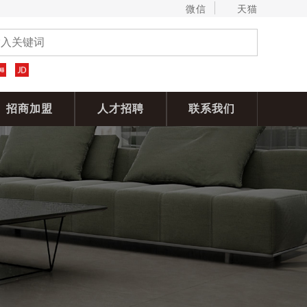
微信
天猫
招商加盟
人才招聘
联系我们