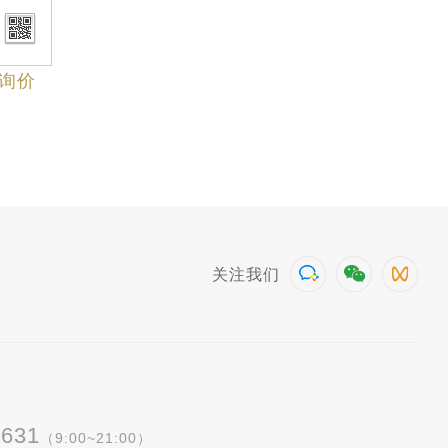
询价
关注我们
5631
（9:00~21:00）