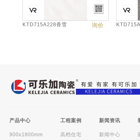
KTD715A228香雪
KTD715
询价
产品中心
工程案例
新闻资讯
900x1800mm
高档住宅
新闻中心