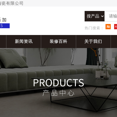
加陶瓷有限公司
热门搜索：
新闻资讯
装修百科
关于我们