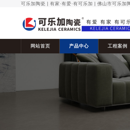
可乐加陶瓷 | 有家·有爱·有可乐加 | 佛山市可乐
网站首页
产品中心
工程案例