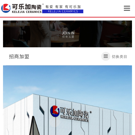
招商加盟
切换类目