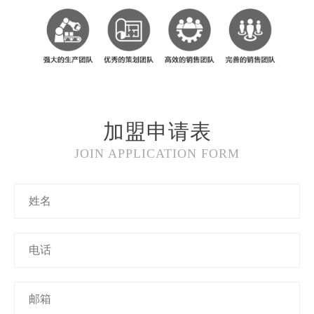
加盟申请表
JOIN APPLICATION FORM