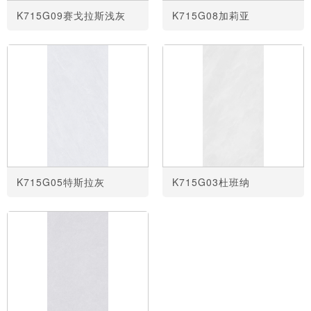
K715G09赛戈拉斯浅灰
K715G08加莉亚
K715G05特斯拉灰
K715G03杜班纳