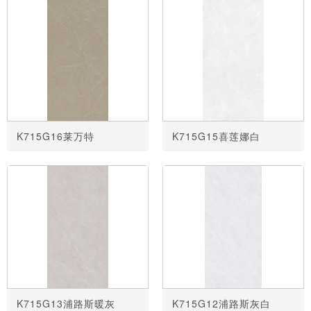
K715G16莱万特
K715G15喜莲娜白
K715G13浦路斯暖灰
K715G12浦路斯灰白