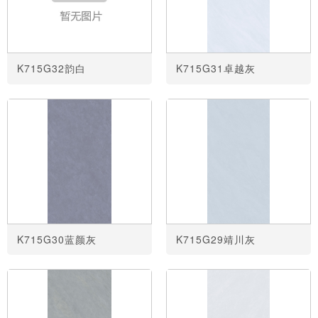
K715G32韵白
K715G31卓越灰
K715G30蓝颜灰
K715G29靖川灰